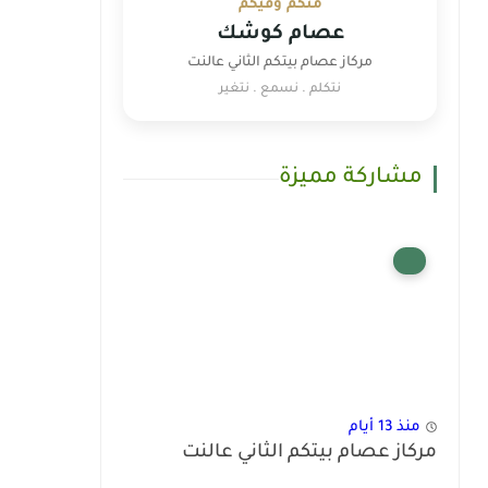
منكم وفيكم
عصام كوشك
مركاز عصام بيتكم الثاني عالنت
نتكلم . نسمع . نتغير
مشاركة مميزة
منذ 13 أيام
مركاز عصام بيتكم الثاني عالنت