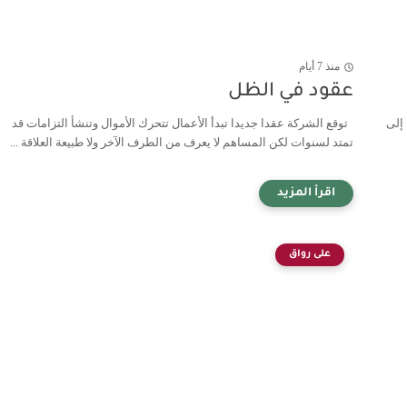
منذ 7 أيام
عقود في الظل
 إلى
توقع الشركة عقدا جديدا تبدأ الأعمال تتحرك الأموال وتنشأ التزامات قد
تمتد لسنوات لكن المساهم لا يعرف من الطرف الآخر ولا طبيعة العلاقة ...
على رواق