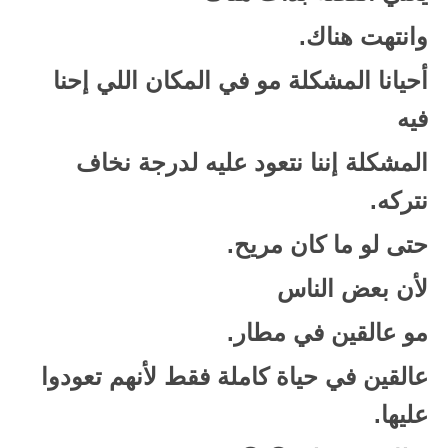
وانتهت هناك.
أحيانا المشكلة مو في المكان اللي إحنا
فيه
المشكلة إننا نتعود عليه لدرجة نخاف
نتركه.
حتى لو ما كان مريح.
لأن بعض الناس
مو عالقين في مطار.
عالقين في حياة كاملة فقط لأنهم تعودوا
عليها.