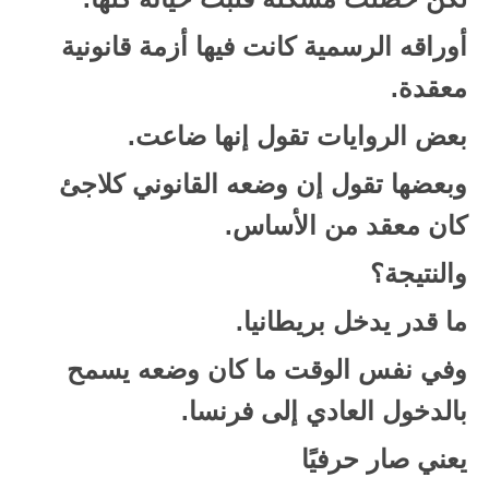
أوراقه الرسمية كانت فيها أزمة قانونية
معقدة.
بعض الروايات تقول إنها ضاعت.
وبعضها تقول إن وضعه القانوني كلاجئ
كان معقد من الأساس.
والنتيجة؟
ما قدر يدخل بريطانيا.
وفي نفس الوقت ما كان وضعه يسمح
بالدخول العادي إلى فرنسا.
يعني صار حرفيًا