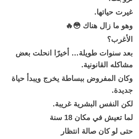
غيرت حياتها.
وهو ما زال هناك 😳🔥
الأغرب؟
بعد سنوات طويلة… أخيرًا انحلت بعض
مشاكله القانونية.
وكان المفروض ببساطة يخرج ويبدأ حياة
جديدة.
لكن النفس البشرية غريبة.
لما تعيش في مكان 18 سنة
حتى لو كان صالة انتظار