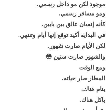
موجود لكن مو داخل رسمي.
ومو مسافر رسمي.
كأنه إنسان عالق بين بابين.
في البداية أكيد توقع إنها أيام وتنتهي.
لكن الأيام صارت شهور.
والشهور صارت سنين 😳
ومع الوقت
المطار صار حياته.
ينام هناك.
ياكل هناك.